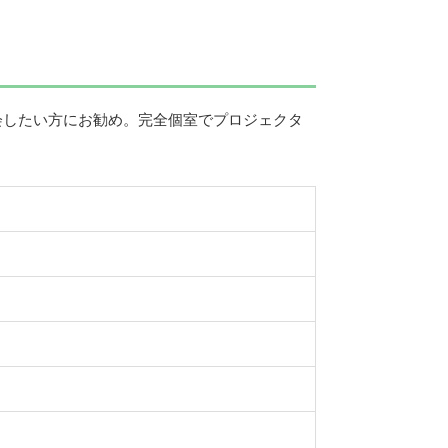
会したい方にお勧め。完全個室でプロジェクタ