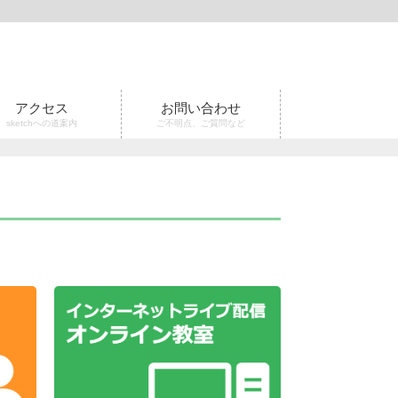
アクセス
お問い合わせ
sketchへの道案内
ご不明点、ご質問など