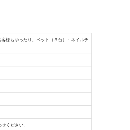
お客様もゆったり。ベット（３台）・ネイルチ
わせください。