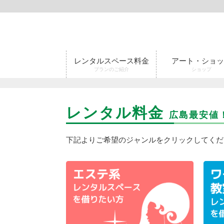
レンタルスペース料金
アート・ショッ
プランのご紹介
ショップ
レンタル料金
広島最安値
下記よりご希望のジャンルをクリックしてくだ