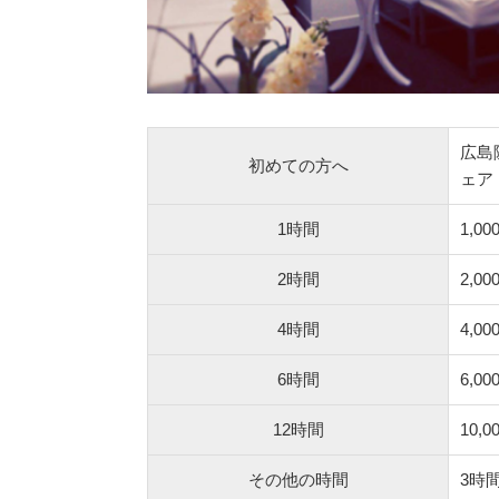
広島
初めての方へ
ェア
1時間
1,00
2時間
2,00
4時間
4,00
6時間
6,00
12時間
10,0
その他の時間
3時