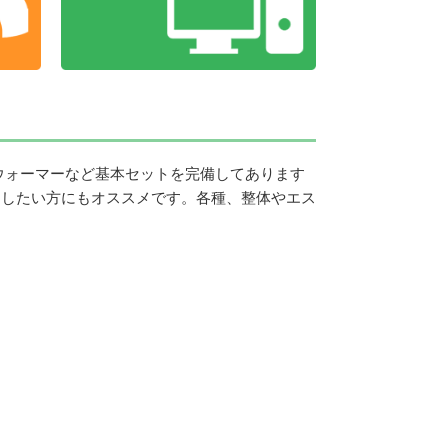
ウォーマーなど基本セットを完備してあります
用したい方にもオススメです。各種、整体やエス