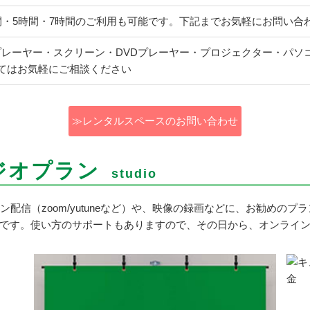
間・5時間・7時間のご利用も可能です。下記までお気軽にお問い合
プレーヤー・スクリーン・DVDプレーヤー・プロジェクター・パソ
てはお気軽にご相談ください
≫レンタルスペースのお問い合わせ
ジオプラン
studio
ン配信（zoom/yutuneなど）や、映像の録画などに、お勧めの
です。使い方のサポートもありますので、その日から、オンライ