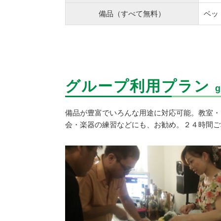
備品（すべて無料）
ベッ
グループ利用プラン
備品が豊富でいろんな用途に対応可能。教室・
会・楽器の練習などにも、お勧め。２４時間ご