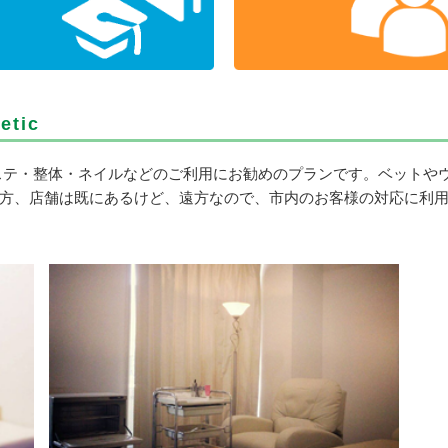
etic
ステ・整体・ネイルなどのご利用にお勧めのプランです。ベットや
方、店舗は既にあるけど、遠方なので、市内のお客様の対応に利