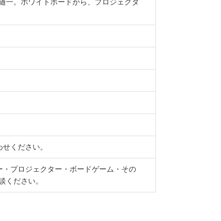
随一。ホワイトボードから、プロジェクタ
わせください。
ー・プロジェクター・ボードゲーム・その
談ください。