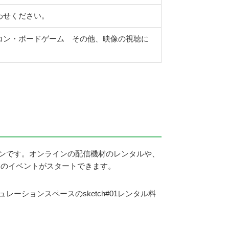
わせください。
コン・ボードゲーム その他、映像の視聴に
プランです。オンラインの配信機材のレンタルや、
ンのイベントがスタートできます。